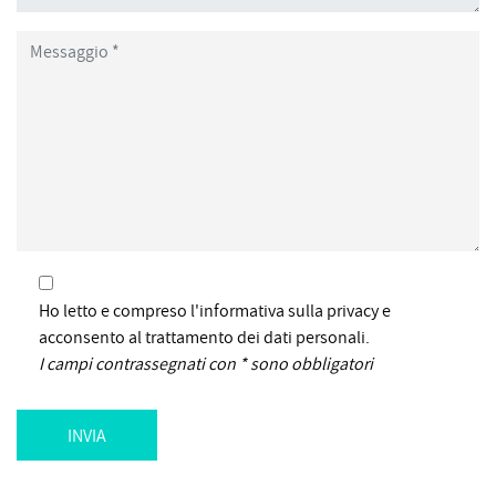
Ho letto e compreso l'informativa sulla privacy e
acconsento al trattamento dei dati personali.
I campi contrassegnati con * sono obbligatori
INVIA