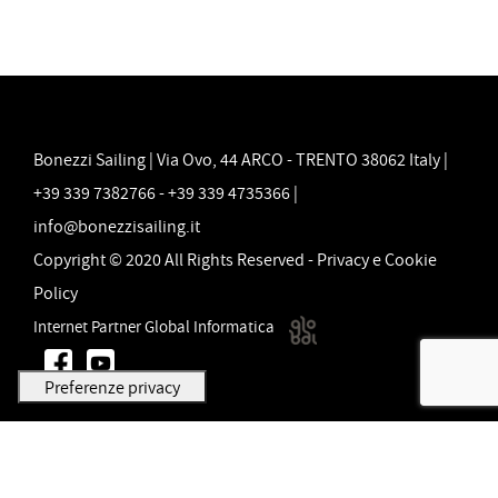
Bonezzi Sailing | Via Ovo, 44 ARCO - TRENTO 38062 Italy |
+39 339 7382766 - +39 339 4735366 |
info@bonezzisailing.it
Copyright © 2020 All Rights Reserved -
Privacy e Cookie
Policy
Internet Partner Global Informatica
Le tue preferenze relative alla privacy
Informativa sulla raccolta