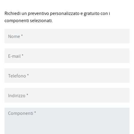
Richiedi un preventivo personalizzato e gratuito con i
componenti selezionati.